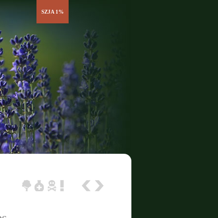
SZJA 1%