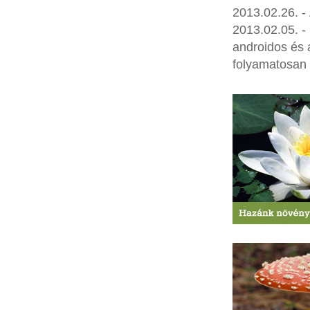
2013.02.26. -
2013.02.05. -
androidos és 
folyamatosan 